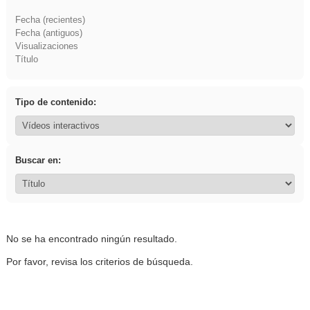
Fecha (recientes)
Fecha (antiguos)
Visualizaciones
Título
Tipo de contenido:
Buscar en:
No se ha encontrado ningún resultado.
Por favor, revisa los criterios de búsqueda.