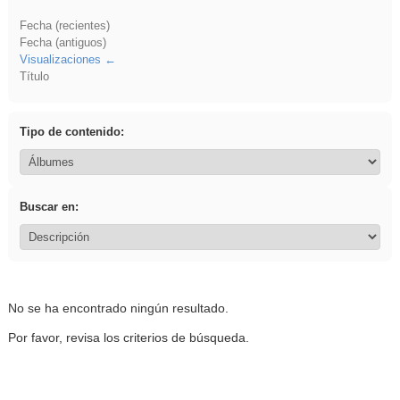
Fecha (recientes)
Fecha (antiguos)
Visualizaciones
Título
Tipo de contenido:
Buscar en:
No se ha encontrado ningún resultado.
Por favor, revisa los criterios de búsqueda.