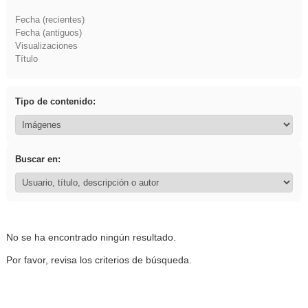
Fecha (recientes)
Fecha (antiguos)
Visualizaciones
Título
Tipo de contenido:
Buscar en:
No se ha encontrado ningún resultado.
Por favor, revisa los criterios de búsqueda.