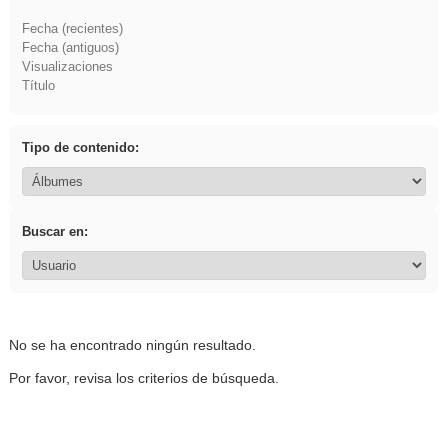
Fecha (recientes)
Fecha (antiguos)
Visualizaciones
Título
Tipo de contenido:
Buscar en:
No se ha encontrado ningún resultado.
Por favor, revisa los criterios de búsqueda.