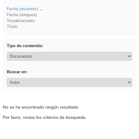
Fecha (recientes)
Fecha (antiguos)
Visualizaciones
Título
Tipo de contenido:
Buscar en:
No se ha encontrado ningún resultado.
Por favor, revisa los criterios de búsqueda.