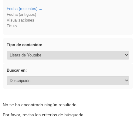
Fecha (recientes)
Fecha (antiguos)
Visualizaciones
Título
Tipo de contenido:
Buscar en:
No se ha encontrado ningún resultado.
Por favor, revisa los criterios de búsqueda.