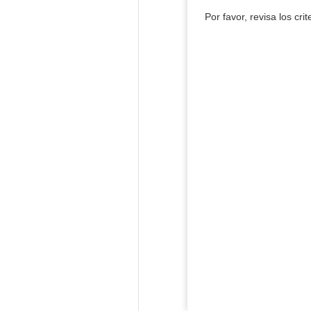
Por favor, revisa los cri