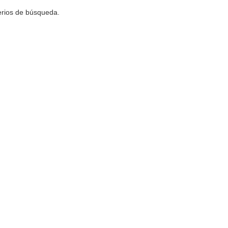
terios de búsqueda.