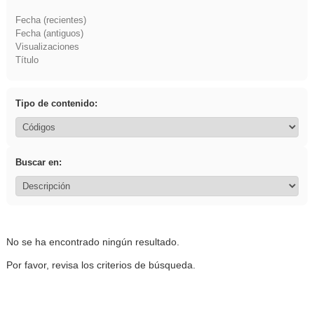
Fecha (recientes)
Fecha (antiguos)
Visualizaciones
Título
Tipo de contenido:
Buscar en:
No se ha encontrado ningún resultado.
Por favor, revisa los criterios de búsqueda.