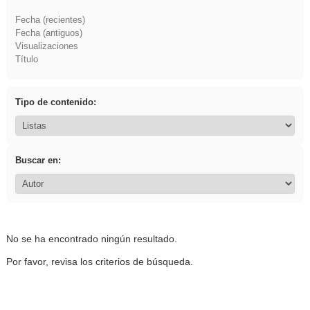
Fecha (recientes)
Fecha (antiguos)
Visualizaciones
Título
Tipo de contenido:
Buscar en:
No se ha encontrado ningún resultado.
Por favor, revisa los criterios de búsqueda.