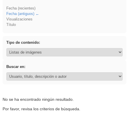
Fecha (recientes)
Fecha (antiguos)
Visualizaciones
Título
Tipo de contenido:
Buscar en:
No se ha encontrado ningún resultado.
Por favor, revisa los criterios de búsqueda.