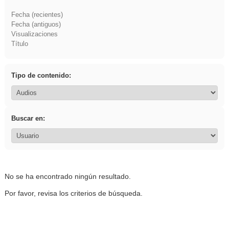
Fecha (recientes)
Fecha (antiguos)
Visualizaciones
Título
Tipo de contenido:
Buscar en:
No se ha encontrado ningún resultado.
Por favor, revisa los criterios de búsqueda.