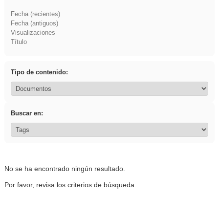
Fecha (recientes)
Fecha (antiguos)
Visualizaciones
Título
Tipo de contenido:
Buscar en:
No se ha encontrado ningún resultado.
Por favor, revisa los criterios de búsqueda.