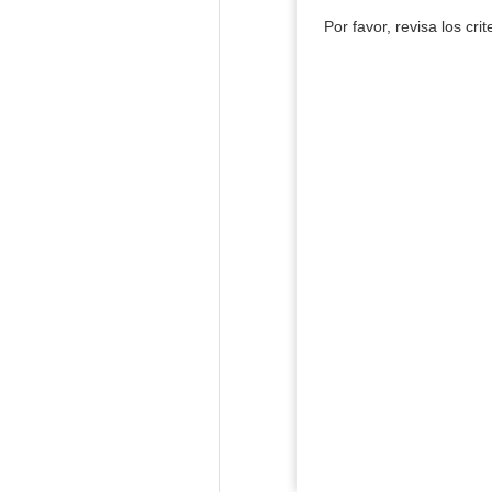
Por favor, revisa los cri