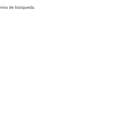
terios de búsqueda.