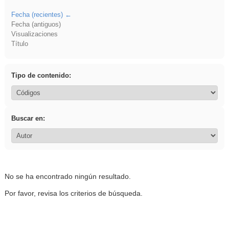
Fecha (recientes)
Fecha (antiguos)
Visualizaciones
Título
Tipo de contenido:
Buscar en:
No se ha encontrado ningún resultado.
Por favor, revisa los criterios de búsqueda.