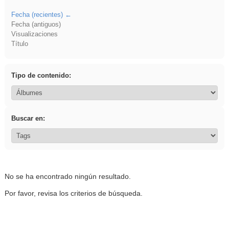
Fecha (recientes)
Fecha (antiguos)
Visualizaciones
Título
Tipo de contenido:
Buscar en:
No se ha encontrado ningún resultado.
Por favor, revisa los criterios de búsqueda.