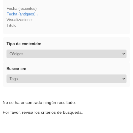
Fecha (recientes)
Fecha (antiguos)
Visualizaciones
Título
Tipo de contenido:
Buscar en:
No se ha encontrado ningún resultado.
Por favor, revisa los criterios de búsqueda.