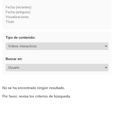
Fecha (recientes)
Fecha (antiguos)
Visualizaciones
Título
Tipo de contenido:
Buscar en:
No se ha encontrado ningún resultado.
Por favor, revisa los criterios de búsqueda.