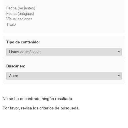
Fecha (recientes)
Fecha (antiguos)
Visualizaciones
Título
Tipo de contenido:
Buscar en:
No se ha encontrado ningún resultado.
Por favor, revisa los criterios de búsqueda.