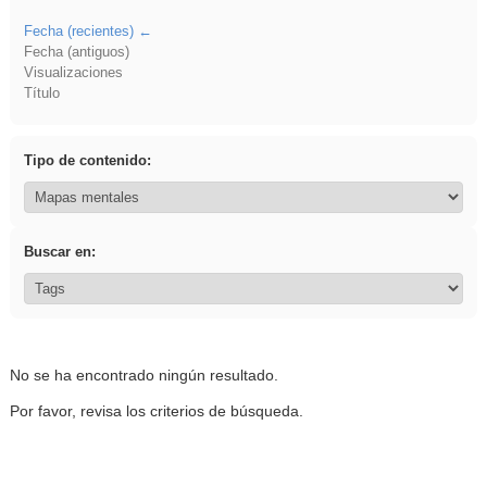
Fecha (recientes)
Fecha (antiguos)
Visualizaciones
Título
Tipo de contenido:
Buscar en:
No se ha encontrado ningún resultado.
Por favor, revisa los criterios de búsqueda.