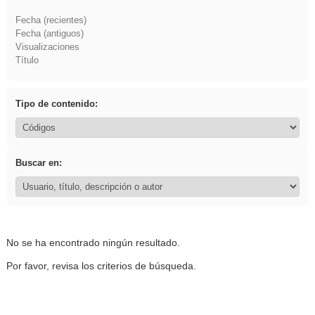
Fecha (recientes)
Fecha (antiguos)
Visualizaciones
Título
Tipo de contenido:
Buscar en:
No se ha encontrado ningún resultado.
Por favor, revisa los criterios de búsqueda.