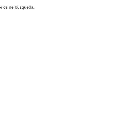
terios de búsqueda.