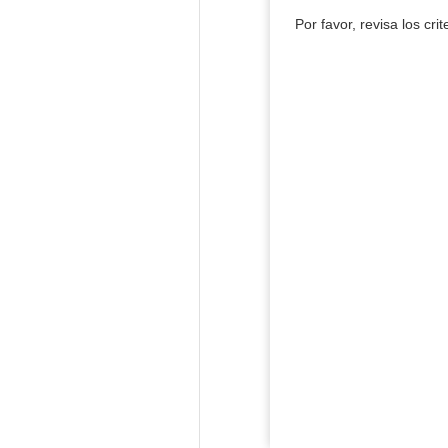
Por favor, revisa los cri