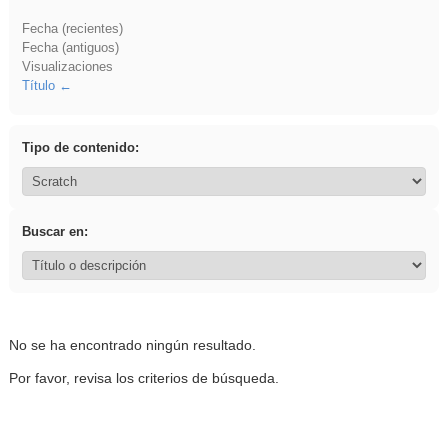
Fecha (recientes)
Fecha (antiguos)
Visualizaciones
Título
Tipo de contenido:
Buscar en:
No se ha encontrado ningún resultado.
Por favor, revisa los criterios de búsqueda.