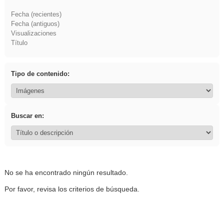
Fecha (recientes)
Fecha (antiguos)
Visualizaciones
Título
Tipo de contenido:
Buscar en:
No se ha encontrado ningún resultado.
Por favor, revisa los criterios de búsqueda.