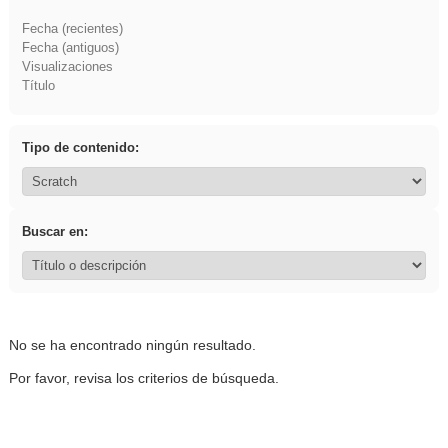
Fecha (recientes)
Fecha (antiguos)
Visualizaciones
Título
Tipo de contenido:
Buscar en:
No se ha encontrado ningún resultado.
Por favor, revisa los criterios de búsqueda.