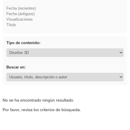
Fecha (recientes)
Fecha (antiguos)
Visualizaciones
Título
Tipo de contenido:
Buscar en:
No se ha encontrado ningún resultado.
Por favor, revisa los criterios de búsqueda.