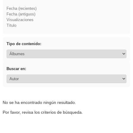
Fecha (recientes)
Fecha (antiguos)
Visualizaciones
Título
Tipo de contenido:
Buscar en:
No se ha encontrado ningún resultado.
Por favor, revisa los criterios de búsqueda.