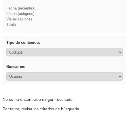
Fecha (recientes)
Fecha (antiguos)
Visualizaciones
Título
Tipo de contenido:
Buscar en:
No se ha encontrado ningún resultado.
Por favor, revisa los criterios de búsqueda.