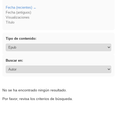
Fecha (recientes)
Fecha (antiguos)
Visualizaciones
Título
Tipo de contenido:
Buscar en:
No se ha encontrado ningún resultado.
Por favor, revisa los criterios de búsqueda.