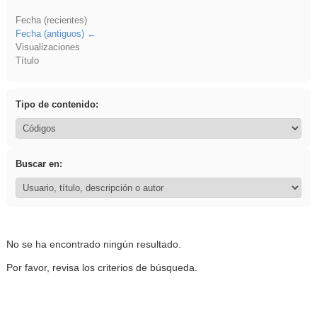
Fecha (recientes)
Fecha (antiguos)
Visualizaciones
Título
Tipo de contenido:
Buscar en:
No se ha encontrado ningún resultado.
Por favor, revisa los criterios de búsqueda.