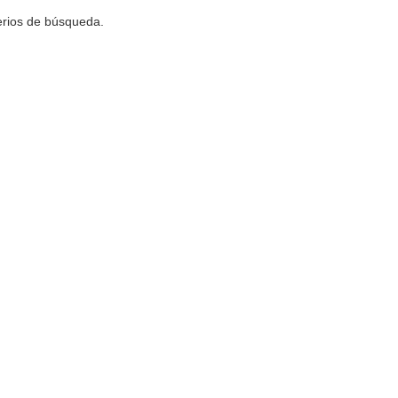
terios de búsqueda.