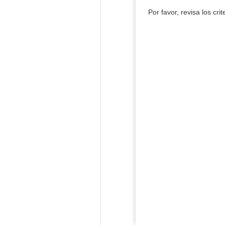
Por favor, revisa los cri