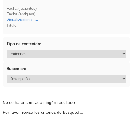
Fecha (recientes)
Fecha (antiguos)
Visualizaciones
Título
Tipo de contenido:
Buscar en:
No se ha encontrado ningún resultado.
Por favor, revisa los criterios de búsqueda.