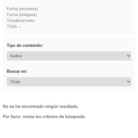
Fecha (recientes)
Fecha (antiguos)
Visualizaciones
Título
Tipo de contenido:
Buscar en:
No se ha encontrado ningún resultado.
Por favor, revisa los criterios de búsqueda.