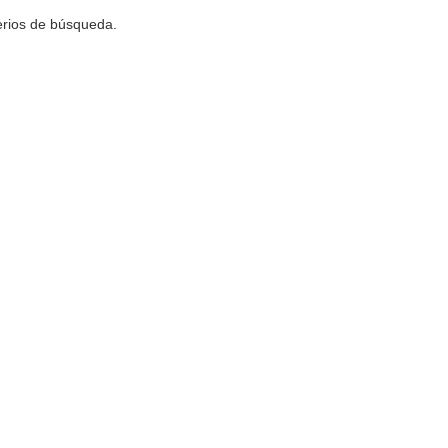
terios de búsqueda.