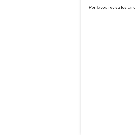
Por favor, revisa los cri