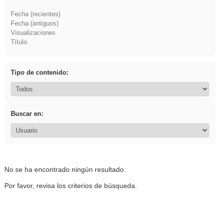
Fecha (recientes)
Fecha (antiguos)
Visualizaciones
Título
Tipo de contenido:
Buscar en:
No se ha encontrado ningún resultado.
Por favor, revisa los criterios de búsqueda.