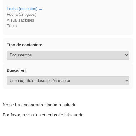
Fecha (recientes)
Fecha (antiguos)
Visualizaciones
Título
Tipo de contenido:
Buscar en:
No se ha encontrado ningún resultado.
Por favor, revisa los criterios de búsqueda.