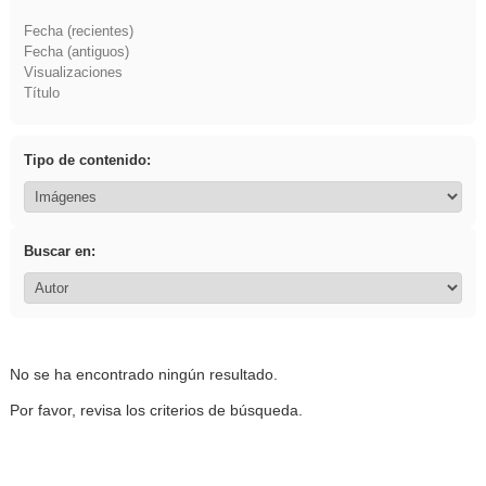
Fecha (recientes)
Fecha (antiguos)
Visualizaciones
Título
Tipo de contenido:
Buscar en:
No se ha encontrado ningún resultado.
Por favor, revisa los criterios de búsqueda.