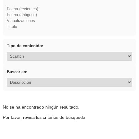
Fecha (recientes)
Fecha (antiguos)
Visualizaciones
Título
Tipo de contenido:
Buscar en:
No se ha encontrado ningún resultado.
Por favor, revisa los criterios de búsqueda.