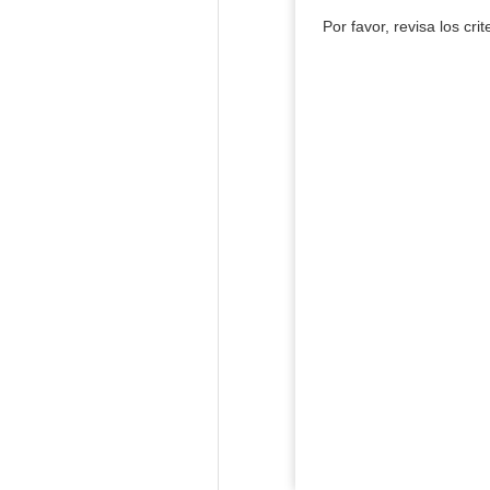
Por favor, revisa los cri