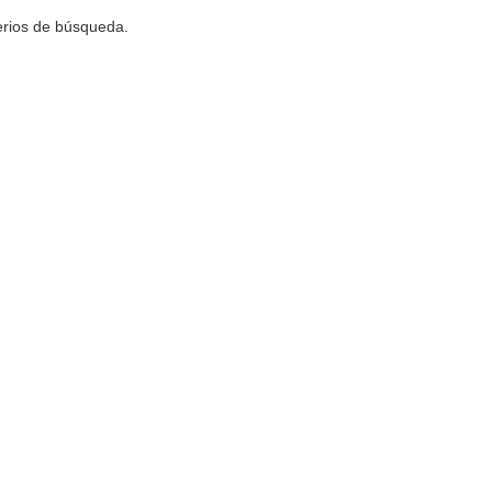
terios de búsqueda.