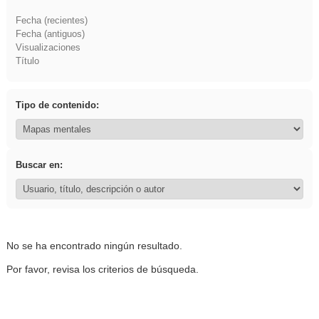
Fecha (recientes)
Fecha (antiguos)
Visualizaciones
Título
Tipo de contenido:
Buscar en:
No se ha encontrado ningún resultado.
Por favor, revisa los criterios de búsqueda.