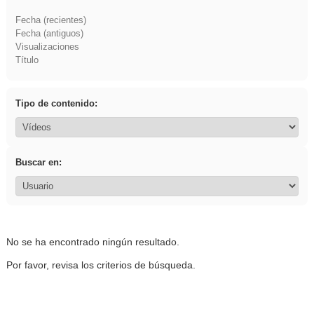
Fecha (recientes)
Fecha (antiguos)
Visualizaciones
Título
Tipo de contenido:
Buscar en:
No se ha encontrado ningún resultado.
Por favor, revisa los criterios de búsqueda.