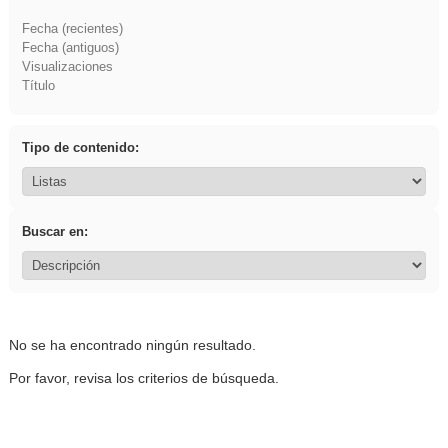
Fecha (recientes)
Fecha (antiguos)
Visualizaciones
Título
Tipo de contenido:
Buscar en:
No se ha encontrado ningún resultado.
Por favor, revisa los criterios de búsqueda.