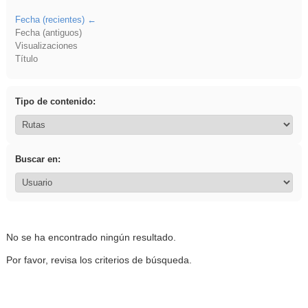
Fecha (recientes)
Fecha (antiguos)
Visualizaciones
Título
Tipo de contenido:
Buscar en:
No se ha encontrado ningún resultado.
Por favor, revisa los criterios de búsqueda.