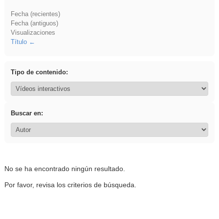
Fecha (recientes)
Fecha (antiguos)
Visualizaciones
Título
Tipo de contenido:
Buscar en:
No se ha encontrado ningún resultado.
Por favor, revisa los criterios de búsqueda.