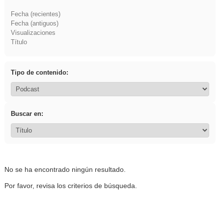
Fecha (recientes)
Fecha (antiguos)
Visualizaciones
Título
Tipo de contenido:
Buscar en:
No se ha encontrado ningún resultado.
Por favor, revisa los criterios de búsqueda.