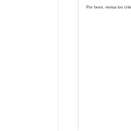
Por favor, revisa los cri