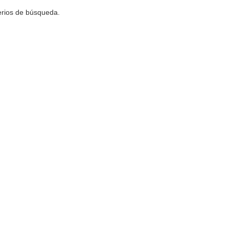
terios de búsqueda.