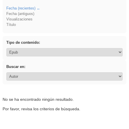
Fecha (recientes)
Fecha (antiguos)
Visualizaciones
Título
Tipo de contenido:
Buscar en:
No se ha encontrado ningún resultado.
Por favor, revisa los criterios de búsqueda.