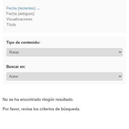
Fecha (recientes)
Fecha (antiguos)
Visualizaciones
Título
Tipo de contenido:
Buscar en:
No se ha encontrado ningún resultado.
Por favor, revisa los criterios de búsqueda.