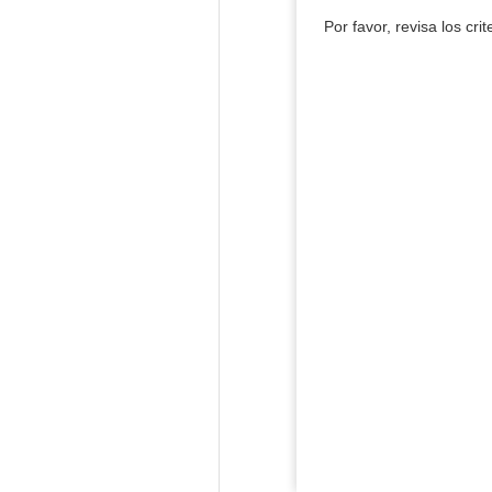
Por favor, revisa los cri