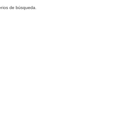
terios de búsqueda.