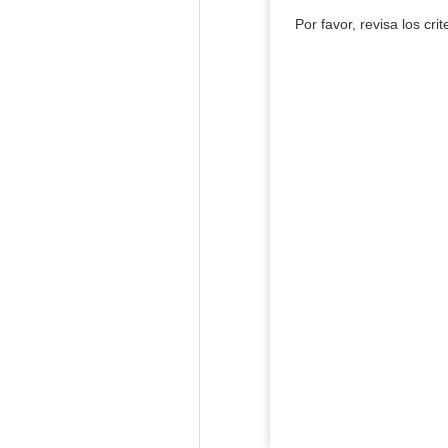
Por favor, revisa los cri