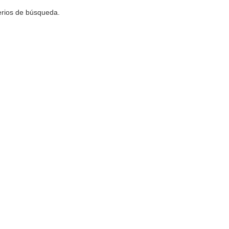
terios de búsqueda.