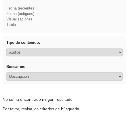
Fecha (recientes)
Fecha (antiguos)
Visualizaciones
Título
Tipo de contenido:
Buscar en:
No se ha encontrado ningún resultado.
Por favor, revisa los criterios de búsqueda.